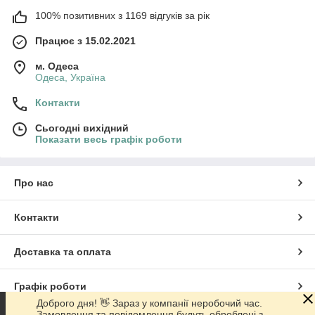
100% позитивних з 1169 відгуків за рік
Працює з 15.02.2021
м. Одеса
Одеса, Україна
Контакти
Сьогодні вихідний
Показати весь графік роботи
Про нас
Контакти
Доставка та оплата
Графік роботи
Доброго дня! 👋 Зараз у компанії неробочий час.
Замовлення та повідомлення будуть оброблені з