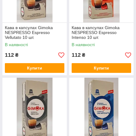
Кава в капсулах Gimoka
Кава в капсулах Gimoka
NESPRESSO Espresso
NESPRESSO Espresso
Vellutato 10 шт.
Intenso 10 шт.
В наявності
В наявності
112
112
₴
₴
Купити
Купити