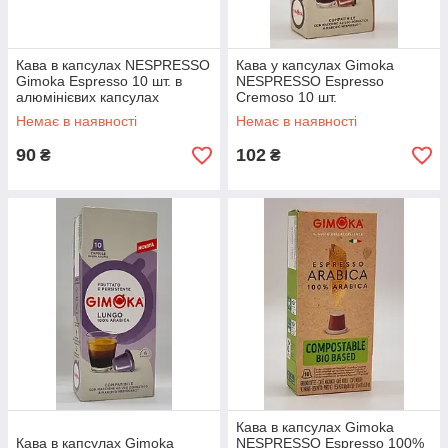
Кава в капсулах NESPRESSO
Кава у капсулах Gimoka
Gimoka Espresso 10 шт. в
NESPRESSO Espresso
алюмінієвих капсулах
Cremoso 10 шт.
Немає в наявності
Немає в наявності
90
102
₴
₴
Кава в капсулах Gimoka
Кава в капсулах Gimoka
NESPRESSO Espresso 100%