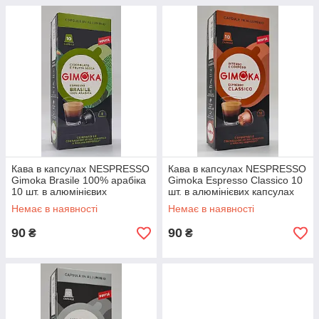
Кава в капсулах NESPRESSO
Кава в капсулах NESPRESSO
Gimoka Brasile 100% арабіка
Gimoka Espresso Classico 10
10 шт. в алюмінієвих
шт. в алюмінієвих капсулах
капсулах
Немає в наявності
Немає в наявності
90
90
₴
₴