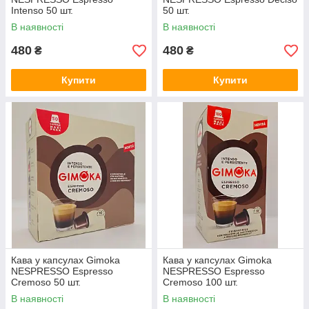
Intenso 50 шт.
50 шт.
В наявності
В наявності
480
480
₴
₴
Купити
Купити
Кава у капсулах Gimoka
Кава у капсулах Gimoka
NESPRESSO Espresso
NESPRESSO Espresso
Cremoso 50 шт.
Cremoso 100 шт.
В наявності
В наявності