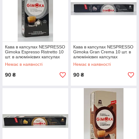
Кава в капсулах NESPRESSO
Кава в капсулах NESPRESSO
Gimoka Espresso Ristretto 10
Gimoka Gran Crema 10 шт. в
шт. в алюмінієвих капсулах
алюмінієвих капсулах
Немає в наявності
Немає в наявності
90
90
₴
₴