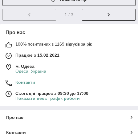
1
/ 3
Про нас
100% позитивних з 1169 відгуків за рік
Працює з 15.02.2021
м. Одеса
Одеса, Україна
Контакти
Сьогодні працює з 09:30 до 17:00
Показати весь графік роботи
Про нас
Контакти