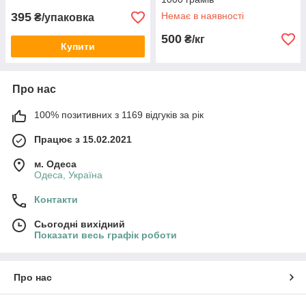
395
Немає в наявності
₴/упаковка
500
₴/кг
Купити
Про нас
100% позитивних з 1169 відгуків за рік
Працює з 15.02.2021
м. Одеса
Одеса, Україна
Контакти
Сьогодні вихідний
Показати весь графік роботи
Про нас