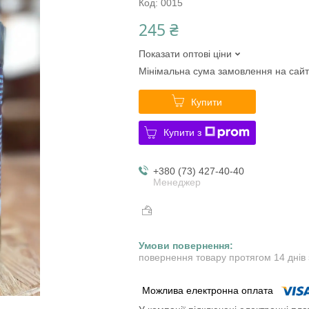
Код:
0015
245 ₴
Показати оптові ціни
Мінімальна сума замовлення на сайт
Купити
Купити з
+380 (73) 427-40-40
Менеджер
повернення товару протягом 14 днів