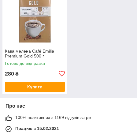
Кава мелена Café Emilia
Premium Gold 500 г
Готово до відправки
280
₴
Купити
Про нас
100% позитивних з 1169 відгуків за рік
Працює з 15.02.2021