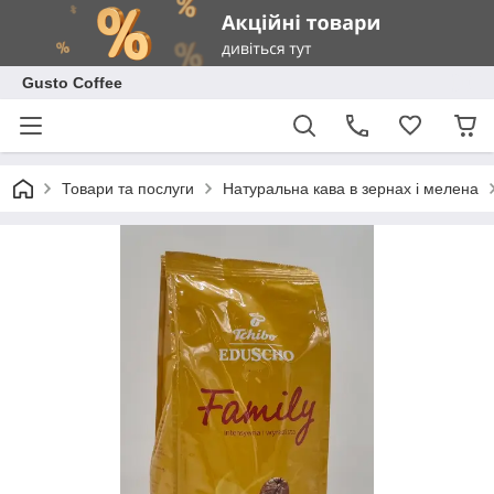
Gusto Coffee
Товари та послуги
Натуральна кава в зернах і мелена