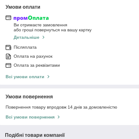
Умови оплати
Ви отримаєте замовлення
або гроші повернуться на вашу картку
Детальніше
Післяплата
Оплата на рахунок
Оплата за реквізитами
Всі умови оплати
Умови повернення
Повернення товару впродовж 14 днів за домовленістю
Всі умови повернення
Подібні товари компанії