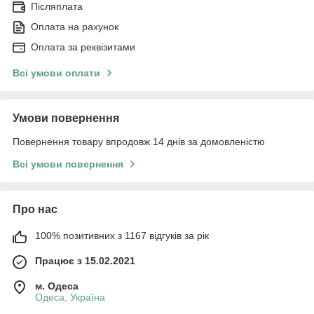
Післяплата
Оплата на рахунок
Оплата за реквізитами
Всі умови оплати
Умови повернення
Повернення товару впродовж 14 днів за домовленістю
Всі умови повернення
Про нас
100% позитивних з 1167 відгуків за рік
Працює з 15.02.2021
м. Одеса
Одеса, Україна