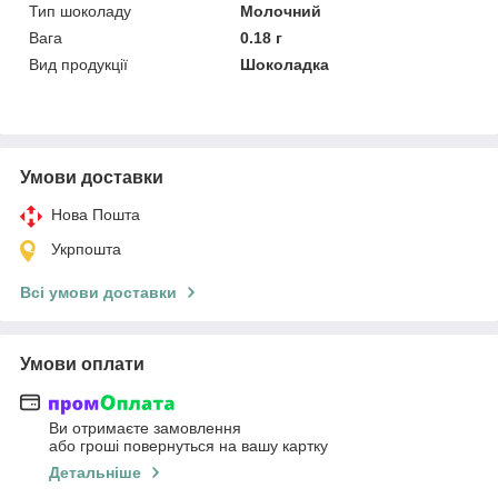
Тип шоколаду
Молочний
Вага
0.18 г
Вид продукції
Шоколадка
Умови доставки
Нова Пошта
Укрпошта
Всі умови доставки
Умови оплати
Ви отримаєте замовлення
або гроші повернуться на вашу картку
Детальніше