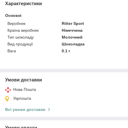
Характеристики
Основні
Виробник
Ritter Sport
Країна виробник
Німеччина
Тип шоколаду
Молочний
Вид продукції
Шоколадка
Вага
0.1 г
Умови доставки
Нова Пошта
Укрпошта
Всі умови доставки
Умови оплати