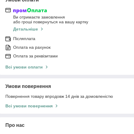
Ви отримаєте замовлення
або гроші повернуться на вашу картку
Детальніше
Післяплата
Оплата на рахунок
Оплата за реквізитами
Всі умови оплати
Умови повернення
Повернення товару впродовж 14 днів за домовленістю
Всі умови повернення
Про нас