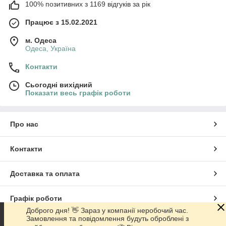
100% позитивних з 1169 відгуків за рік
Працює з 15.02.2021
м. Одеса
Одеса, Україна
Контакти
Сьогодні вихідний
Показати весь графік роботи
Про нас
Контакти
Доставка та оплата
Графік роботи
Доброго дня! 👋 Зараз у компанії неробочий час.
Замовлення та повідомлення будуть оброблені з
Повна версія сайту