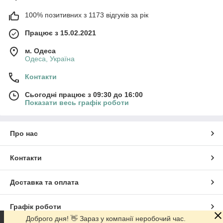
100% позитивних з 1173 відгуків за рік
Працює з 15.02.2021
м. Одеса
Одеса, Україна
Контакти
Сьогодні працює з 09:30 до 16:00
Показати весь графік роботи
Про нас
Контакти
Доставка та оплата
Графік роботи
Доброго дня! 👋 Зараз у компанії неробочий час.