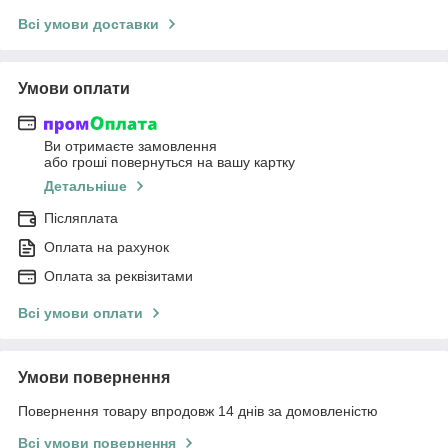
Всі умови доставки
Умови оплати
Ви отримаєте замовлення
або гроші повернуться на вашу картку
Детальніше
Післяплата
Оплата на рахунок
Оплата за реквізитами
Всі умови оплати
Умови повернення
Повернення товару впродовж 14 днів за домовленістю
Всі умови повернення