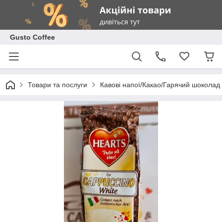
Gusto Coffee
Товари та послуги
Кавові напої/Какао/Гарячий шоколад