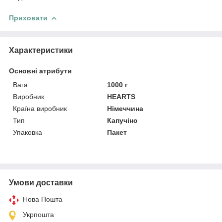
Приховати
Характеристики
Основні атрибути
Вага
1000 г
Виробник
HEARTS
Країна виробник
Німеччина
Тип
Капучіно
Упаковка
Пакет
Умови доставки
Нова Пошта
Укрпошта