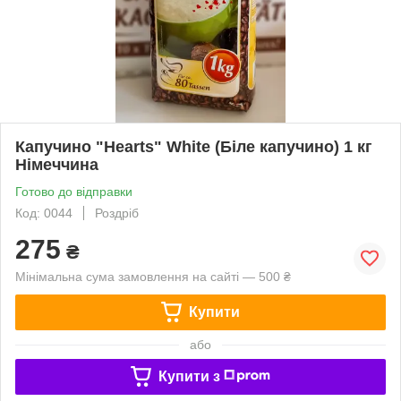
Капучино "Hearts" White (Біле капучино) 1 кг
Німеччина
Готово до відправки
Код: 0044
Роздріб
275
₴
Мінімальна сума замовлення на сайті — 500 ₴
Купити
або
Купити з