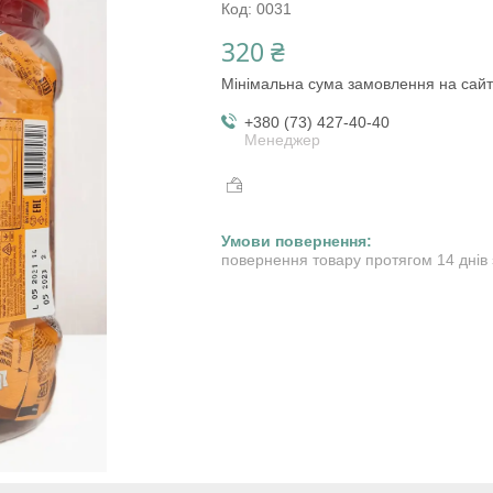
Код:
0031
320 ₴
Мінімальна сума замовлення на сайт
+380 (73) 427-40-40
Менеджер
повернення товару протягом 14 днів