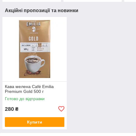
Акційні пропозиції та новинки
Кава мелена Café Emilia
Premium Gold 500 г
Готово до відправки
280
₴
Купити