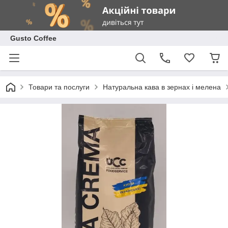
Gusto Coffee
Товари та послуги
Натуральна кава в зернах і мелена