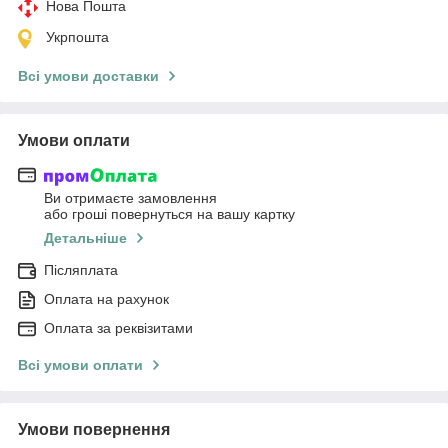
Нова Пошта
Укрпошта
Всі умови доставки
Умови оплати
Ви отримаєте замовлення
або гроші повернуться на вашу картку
Детальніше
Післяплата
Оплата на рахунок
Оплата за реквізитами
Всі умови оплати
Умови повернення