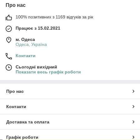
Про нас
100% позитивних з 1169 відгуків за рік
Працює з 15.02.2021
м. Одеса
Одеса, Україна
Контакти
Сьогодні вихідний
Показати весь графік роботи
Про нас
Контакти
Доставка та оплата
Графік роботи