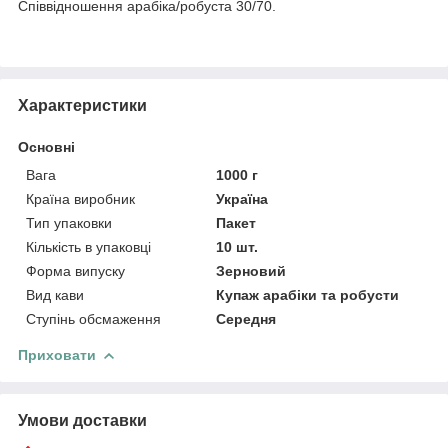
Співвідношення арабіка/робуста 30/70.
Характеристики
Основні
Вага
1000 г
Країна виробник
Україна
Тип упаковки
Пакет
Кількість в упаковці
10 шт.
Форма випуску
Зерновий
Вид кави
Купаж арабіки та робусти
Ступінь обсмаження
Середня
Приховати
Умови доставки