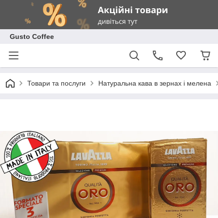
Gusto Coffee
Товари та послуги
Натуральна кава в зернах і мелена