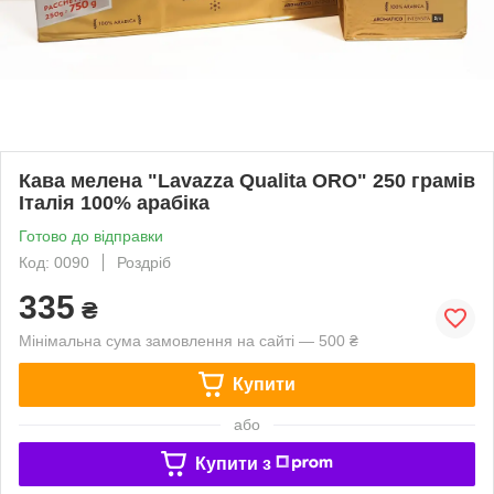
Кава мелена "Lavazza Qualita ORO" 250 грамів
Італія 100% арабіка
Готово до відправки
Код: 0090
Роздріб
335
₴
Мінімальна сума замовлення на сайті — 500 ₴
Купити
або
Купити з