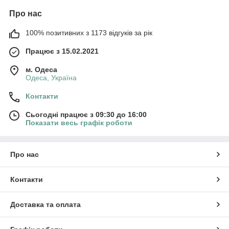
Про нас
100% позитивних з 1173 відгуків за рік
Працює з 15.02.2021
м. Одеса
Одеса, Україна
Контакти
Сьогодні працює з 09:30 до 16:00
Показати весь графік роботи
Про нас
Контакти
Доставка та оплата