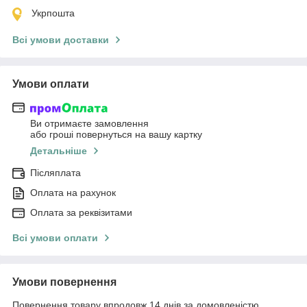
Укрпошта
Всі умови доставки
Умови оплати
Ви отримаєте замовлення
або гроші повернуться на вашу картку
Детальніше
Післяплата
Оплата на рахунок
Оплата за реквізитами
Всі умови оплати
Умови повернення
Повернення товару впродовж 14 днів за домовленістю