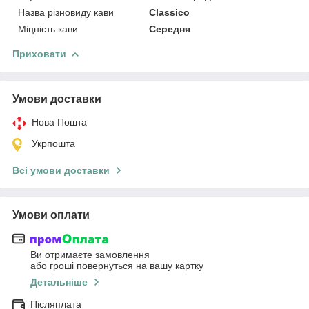
Назва різновиду кави
Classico
Міцність кави
Середня
Приховати
Умови доставки
Нова Пошта
Укрпошта
Всі умови доставки
Умови оплати
Ви отримаєте замовлення
або гроші повернуться на вашу картку
Детальніше
Післяплата