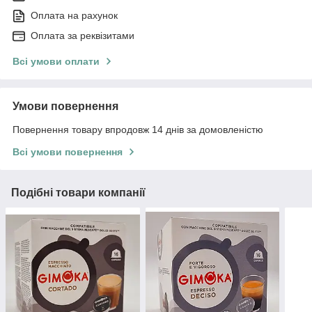
Оплата на рахунок
Оплата за реквізитами
Всі умови оплати
Умови повернення
Повернення товару впродовж 14 днів за домовленістю
Всі умови повернення
Подібні товари компанії