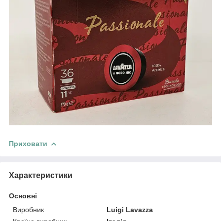
Приховати
Характеристики
Основні
Виробник
Luigi Lavazza