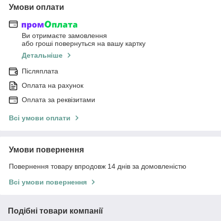
Умови оплати
Ви отримаєте замовлення
або гроші повернуться на вашу картку
Детальніше
Післяплата
Оплата на рахунок
Оплата за реквізитами
Всі умови оплати
Умови повернення
Повернення товару впродовж 14 днів за домовленістю
Всі умови повернення
Подібні товари компанії