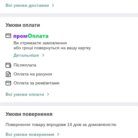
Всі умови доставки
Умови оплати
Ви отримаєте замовлення
або гроші повернуться на вашу картку
Детальніше
Післяплата
Оплата на рахунок
Оплата за реквізитами
Всі умови оплати
Умови повернення
Повернення товару впродовж 14 днів за домовленістю
Всі умови повернення