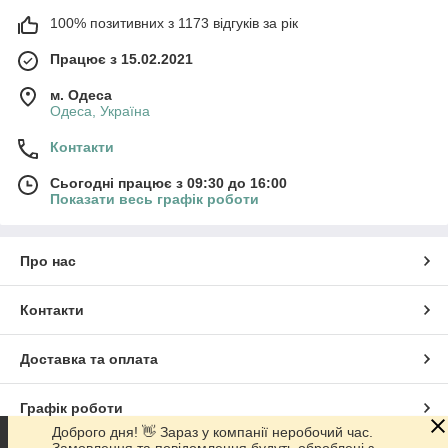
100% позитивних з 1173 відгуків за рік
Працює з 15.02.2021
м. Одеса
Одеса, Україна
Контакти
Сьогодні працює з 09:30 до 16:00
Показати весь графік роботи
Про нас
Контакти
Доставка та оплата
Графік роботи
Доброго дня! 👋 Зараз у компанії неробочий час.