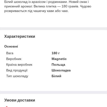
Білий шоколад із арахісом і родзинками. Новий смак і
приємний аромат. Велика плитка — 180 грамів. Чудово
розкривається під чашечку кави або чаю.
Характеристики
Основні
Вага
180 г
Виробник
Magnetic
Країна виробник
Польща
Вид продукції
Шоколадка
Тип шоколаду
Білий
Умови доставки