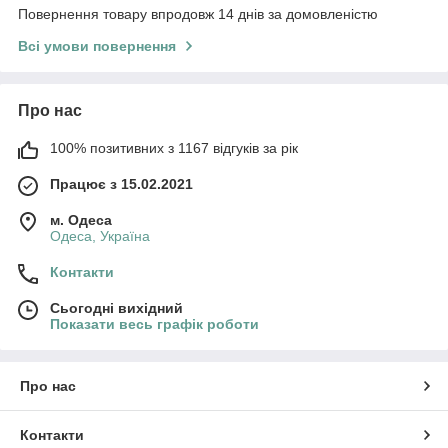
Повернення товару впродовж 14 днів за домовленістю
Всі умови повернення
Про нас
100% позитивних з 1167 відгуків за рік
Працює з 15.02.2021
м. Одеса
Одеса, Україна
Контакти
Сьогодні вихідний
Показати весь графік роботи
Про нас
Контакти