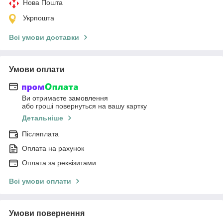
Нова Пошта
Укрпошта
Всі умови доставки
Умови оплати
Ви отримаєте замовлення
або гроші повернуться на вашу картку
Детальніше
Післяплата
Оплата на рахунок
Оплата за реквізитами
Всі умови оплати
Умови повернення