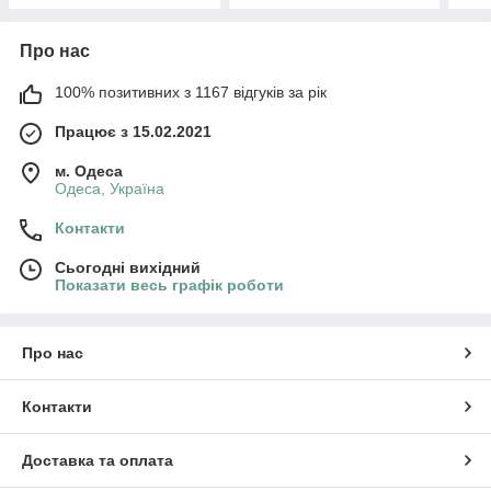
Про нас
100% позитивних з 1167 відгуків за рік
Працює з 15.02.2021
м. Одеса
Одеса, Україна
Контакти
Сьогодні вихідний
Показати весь графік роботи
Про нас
Контакти
Доставка та оплата