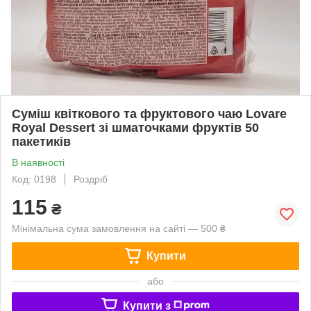
Суміш квіткового та фруктового чаю Lovare
Royal Dessert зі шматочками фруктів 50
пакетиків
В наявності
Код: 0198
Роздріб
115
₴
Мінімальна сума замовлення на сайті — 500 ₴
Купити
або
Купити з