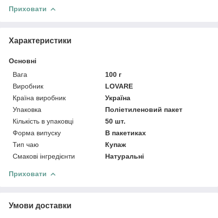
Приховати
Характеристики
Основні
Вага
100 г
Виробник
LOVARE
Країна виробник
Україна
Упаковка
Поліетиленовий пакет
Кількість в упаковці
50 шт.
Форма випуску
В пакетиках
Тип чаю
Купаж
Смакові інгредієнти
Натуральні
Приховати
Умови доставки