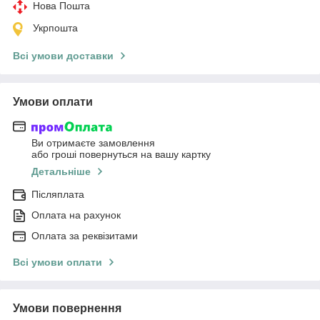
Нова Пошта
Укрпошта
Всі умови доставки
Умови оплати
Ви отримаєте замовлення
або гроші повернуться на вашу картку
Детальніше
Післяплата
Оплата на рахунок
Оплата за реквізитами
Всі умови оплати
Умови повернення