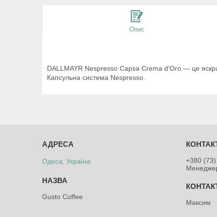
Опис
DALLMAYR Nespresso Capsa Crema d'Oro — це яскрави
Капсульна система Nespresso.
+380 (73)
Одеса, Україна
Менедже
Gusto Coffee
Максим