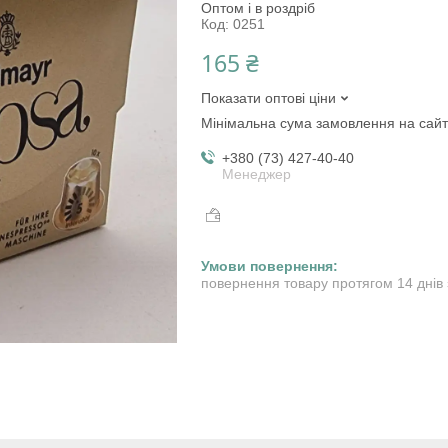
Оптом і в роздріб
Код:
0251
165 ₴
Показати оптові ціни
Мінімальна сума замовлення на сайт
+380 (73) 427-40-40
Менеджер
повернення товару протягом 14 днів