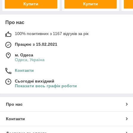
Купити
Купити
Про нас
100% позитивних з 1167 відгуків за рік
Працює з 15.02.2021
м. Одеса
Одеса, Україна
Контакти
Сьогодні вихідний
Показати весь графік роботи
Про нас
Контакти