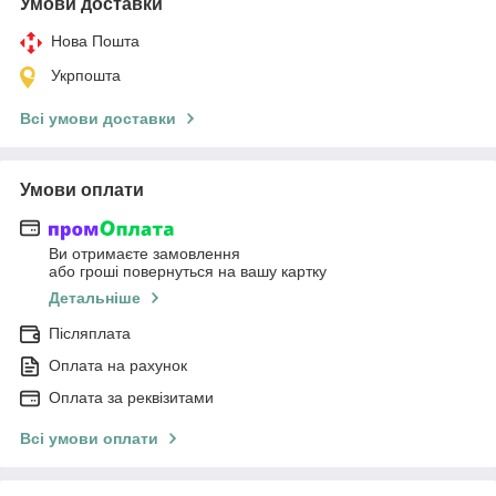
Умови доставки
Нова Пошта
Укрпошта
Всі умови доставки
Умови оплати
Ви отримаєте замовлення
або гроші повернуться на вашу картку
Детальніше
Післяплата
Оплата на рахунок
Оплата за реквізитами
Всі умови оплати