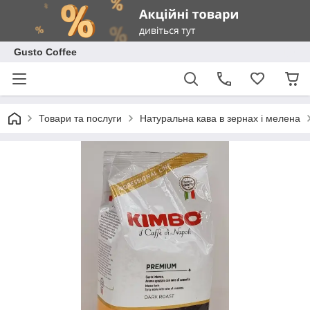
Gusto Coffee
Товари та послуги
Натуральна кава в зернах і мелена