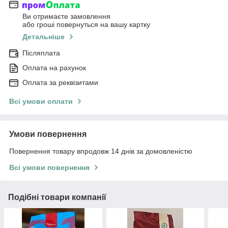
Ви отримаєте замовлення
або гроші повернуться на вашу картку
Детальніше
Післяплата
Оплата на рахунок
Оплата за реквізитами
Всі умови оплати
Умови повернення
Повернення товару впродовж 14 днів за домовленістю
Всі умови повернення
Подібні товари компанії