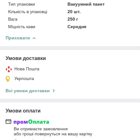
Тип упаковки
Вакуумний пакет
Кількість в упаковці
20 шт.
Вага
250 г
Міцність кави
Середня
Приховати
Умови доставки
Нова Пошта
Укрпошта
Всі умови доставки
Умови оплати
Ви отримаєте замовлення
або гроші повернуться на вашу картку