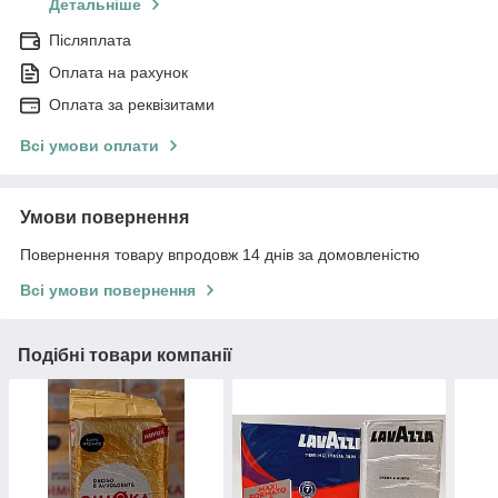
Детальніше
Післяплата
Оплата на рахунок
Оплата за реквізитами
Всі умови оплати
Умови повернення
Повернення товару впродовж 14 днів за домовленістю
Всі умови повернення
Подібні товари компанії