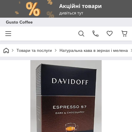
Gusto Coffee
Товари та послуги
Натуральна кава в зернах і мелена