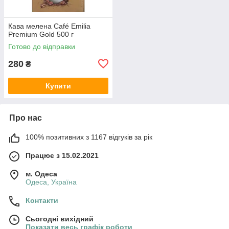
Кава мелена Café Emilia
Premium Gold 500 г
Готово до відправки
280
₴
Купити
Про нас
100% позитивних з 1167 відгуків за рік
Працює з 15.02.2021
м. Одеса
Одеса, Україна
Контакти
Сьогодні вихідний
Показати весь графік роботи