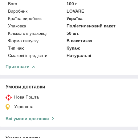
Вага
100 г
Виробник
LOVARE
Країна виробник
Україна
Упаковка
Поліетиленовий пакет
Кількість в упаковці
50 шт.
Форма випуску
В пакетиках
Тип чаю
Купаж
Смакові інгредієнти
Натуральні
Приховати
Умови доставки
Нова Пошта
Укрпошта
Всі умови доставки