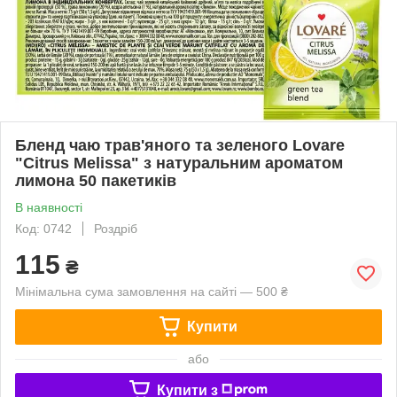
Бленд чаю трав'яного та зеленого Lovare
"Citrus Melissa" з натуральним ароматом
лимона 50 пакетиків
В наявності
Код: 0742
Роздріб
115
₴
Мінімальна сума замовлення на сайті — 500 ₴
Купити
або
Купити з