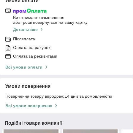
Умови оплати
Ви отримаєте замовлення
або гроші повернуться на вашу картку
Детальніше
Післяплата
Оплата на рахунок
Оплата за реквізитами
Всі умови оплати
Умови повернення
Повернення товару впродовж 14 днів за домовленістю
Всі умови повернення
Подібні товари компанії