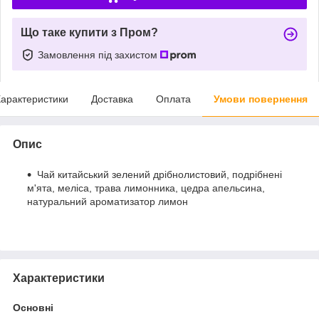
Що таке купити з Пром?
Замовлення під захистом
арактеристики
Доставка
Оплата
Умови повернення
Опис
Чай китайський зелений дрібнолистовий, подрібнені
м'ята, меліса, трава лимонника, цедра апельсина,
натуральний ароматизатор лимон
Характеристики
Основні