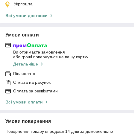
Укрпошта
Всі умови доставки
Умови оплати
Ви отримаєте замовлення
або гроші повернуться на вашу картку
Детальніше
Післяплата
Оплата на рахунок
Оплата за реквізитами
Всі умови оплати
Умови повернення
Повернення товару впродовж 14 днів за домовленістю