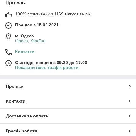
Про нас
100% позитивних з 1169 відгуків за рік
Працює з 15.02.2021
м. Одеса
Одеса, Україна
Контакти
Сьогодні працює з 09:30 до 17:00
Показати весь графік роботи
Про нас
Контакти
Доставка та оплата
Графік роботи