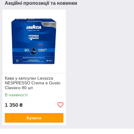
Акційні пропозиції та новинки
Кава у капсулах Lavazza
NESPRESSO Crema e Gusto
Classico 80 шт.
В наявності
1 350
₴
Купити