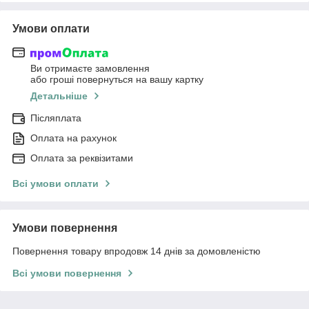
Умови оплати
Ви отримаєте замовлення
або гроші повернуться на вашу картку
Детальніше
Післяплата
Оплата на рахунок
Оплата за реквізитами
Всі умови оплати
Умови повернення
Повернення товару впродовж 14 днів за домовленістю
Всі умови повернення