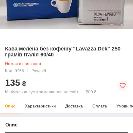
Кава мелена без кофеїну "Lavazza Dek" 250
грамів Італія 60/40
Немає в наявності
Код: 0765
Роздріб
135
₴
Мінімальна сума замовлення на сайті — 500 ₴
Опис
Характеристики
Доставка
Оплата
Умови п
Опис