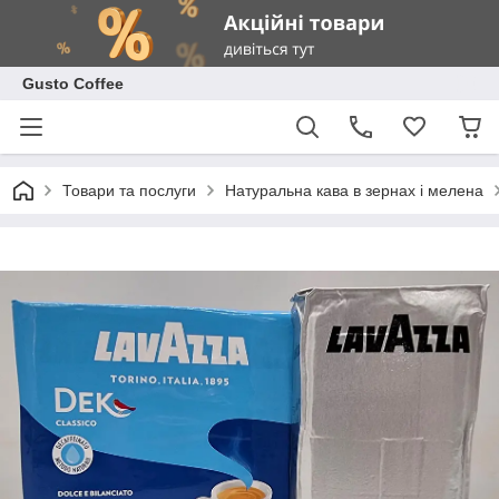
Gusto Coffee
Товари та послуги
Натуральна кава в зернах і мелена