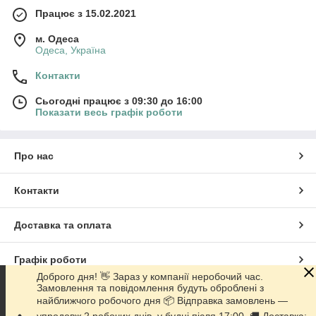
Працює з 15.02.2021
м. Одеса
Одеса, Україна
Контакти
Сьогодні працює з 09:30 до 16:00
Показати весь графік роботи
Про нас
Контакти
Доставка та оплата
Графік роботи
Доброго дня! 👋 Зараз у компанії неробочий час.
Замовлення та повідомлення будуть оброблені з
Повна версія сайту
найближчого робочого дня 📦 Відправка замовлень —