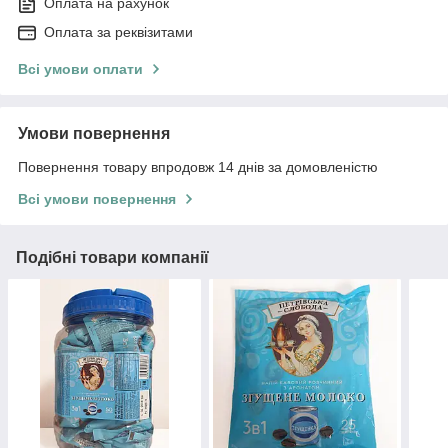
Оплата на рахунок
Оплата за реквізитами
Всі умови оплати
Умови повернення
Повернення товару впродовж 14 днів за домовленістю
Всі умови повернення
Подібні товари компанії