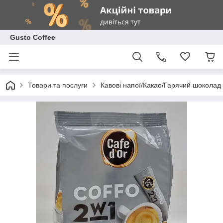
Gusto Coffee
Товари та послуги
Кавові напої/Какао/Гарячий шоколад