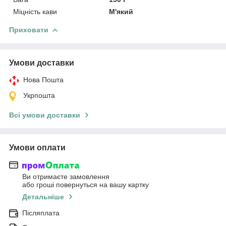
Міцність кави
М'який
Приховати
Умови доставки
Нова Пошта
Укрпошта
Всі умови доставки
Умови оплати
Ви отримаєте замовлення
або гроші повернуться на вашу картку
Детальніше
Післяплата