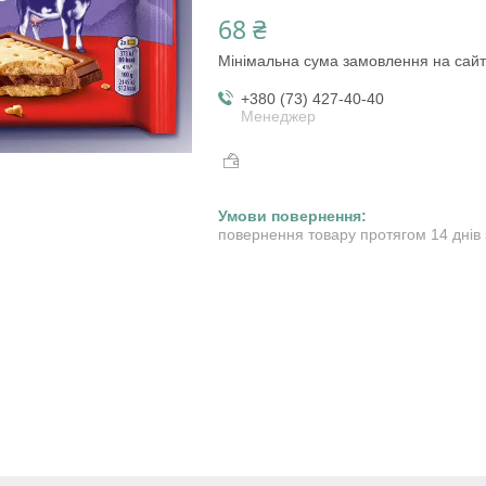
68 ₴
Мінімальна сума замовлення на сайт
+380 (73) 427-40-40
Менеджер
повернення товару протягом 14 днів