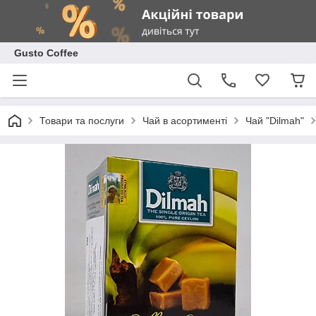
Gusto Coffee
Товари та послуги
Чай в асортименті
Чай "Dilmah"