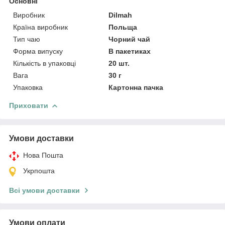
Основні
Виробник
Dilmah
Країна виробник
Польща
Тип чаю
Чорний чай
Форма випуску
В пакетиках
Кількість в упаковці
20 шт.
Вага
30 г
Упаковка
Картонна пачка
Приховати
Умови доставки
Нова Пошта
Укрпошта
Всі умови доставки
Умови оплати