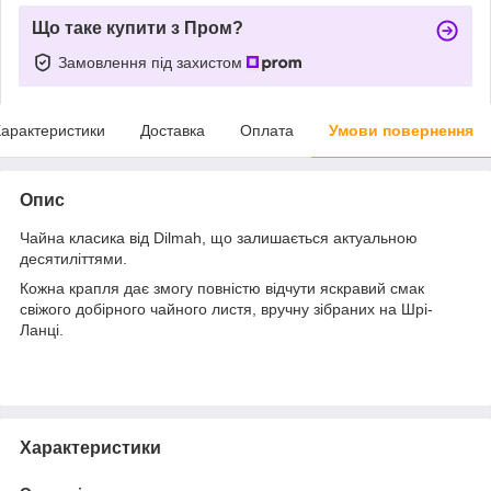
Що таке купити з Пром?
Замовлення під захистом
арактеристики
Доставка
Оплата
Умови повернення
Опис
Чайна класика від Dilmah, що залишається актуальною
десятиліттями.
Кожна крапля дає змогу повністю відчути яскравий смак
свіжого добірного чайного листя, вручну зібраних на Шрі-
Ланці.
Характеристики