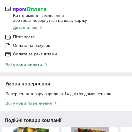
Ви отримаєте замовлення
або гроші повернуться на вашу картку
Детальніше
Післяплата
Оплата на рахунок
Оплата за реквізитами
Всі умови оплати
Умови повернення
Повернення товару впродовж 14 днів за домовленістю
Всі умови повернення
Подібні товари компанії