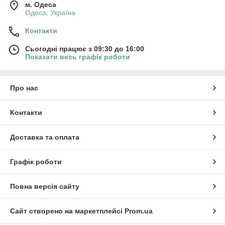
м. Одеса
Одеса, Україна
Контакти
Сьогодні працює з 09:30 до 16:00
Показати весь графік роботи
Про нас
Контакти
Доставка та оплата
Графік роботи
Повна версія сайту
Сайт створено на маркетплейсі
Prom.ua