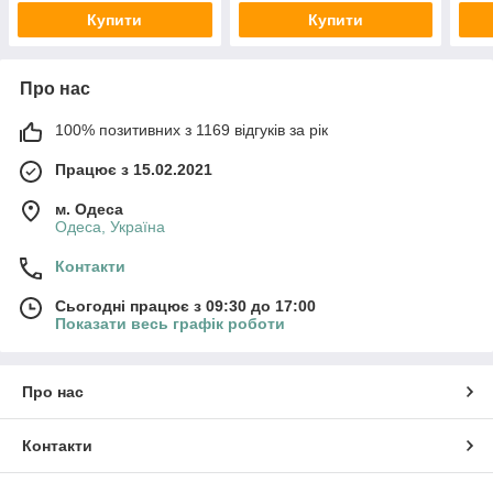
Купити
Купити
Про нас
100% позитивних з 1169 відгуків за рік
Працює з 15.02.2021
м. Одеса
Одеса, Україна
Контакти
Сьогодні працює з 09:30 до 17:00
Показати весь графік роботи
Про нас
Контакти