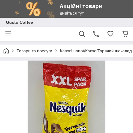
Gusto Coffee
Товари та послуги
Кавові напої/Какао/Гарячий шоколад