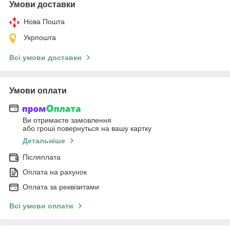
Умови доставки
Нова Пошта
Укрпошта
Всі умови доставки
Умови оплати
Ви отримаєте замовлення
або гроші повернуться на вашу картку
Детальніше
Післяплата
Оплата на рахунок
Оплата за реквізитами
Всі умови оплати