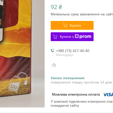
92 ₴
Мінімальна сума замовлення на сайт
Купити
Купити з
+380 (73) 427-40-40
Менеджер
повернення товару протягом 14 днів
У компанії підключені електронні пла
покидаючи сайту.