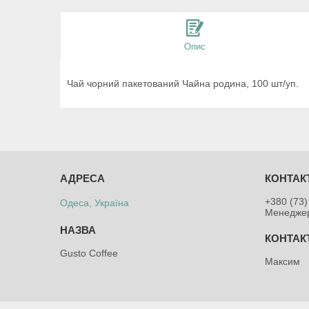
Опис
Чай чорний пакетований Чайна родина, 100 шт/уп.
+380 (73)
Одеса, Україна
Менедже
Gusto Coffee
Максим