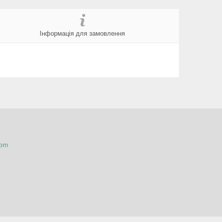
Інформація для замовлення
com