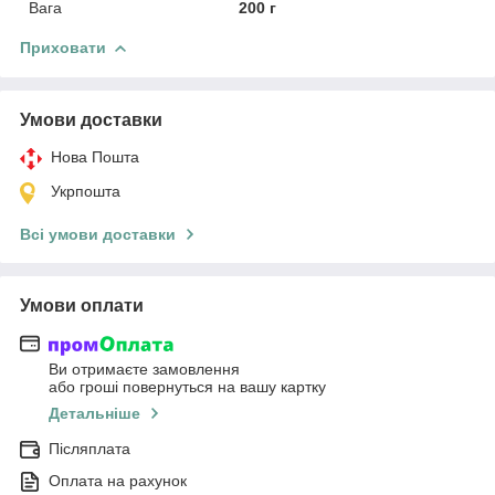
Вага
200 г
Приховати
Умови доставки
Нова Пошта
Укрпошта
Всі умови доставки
Умови оплати
Ви отримаєте замовлення
або гроші повернуться на вашу картку
Детальніше
Післяплата
Оплата на рахунок