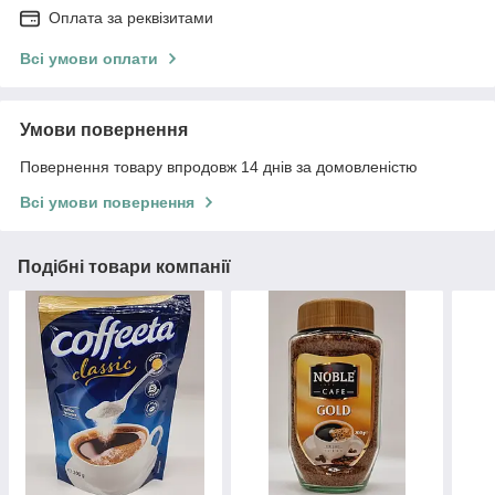
Оплата за реквізитами
Всі умови оплати
Умови повернення
Повернення товару впродовж 14 днів за домовленістю
Всі умови повернення
Подібні товари компанії