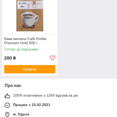
Кава мелена Café Emilia
Premium Gold 500 г
Готово до відправки
280
₴
Купити
Про нас
100% позитивних з 1169 відгуків за рік
Працює з 15.02.2021
м. Одеса