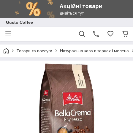
Gusto Coffee
Товари та послуги
Натуральна кава в зернах і мелена