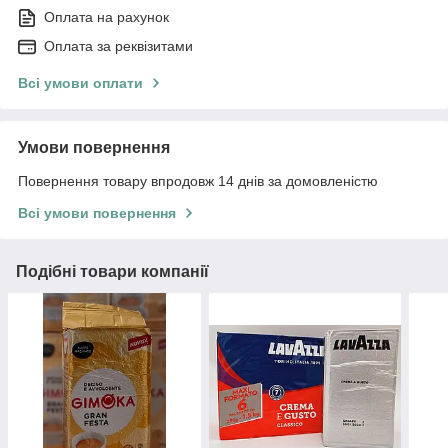
Оплата на рахунок
Оплата за реквізитами
Всі умови оплати
Умови повернення
Повернення товару впродовж 14 днів за домовленістю
Всі умови повернення
Подібні товари компанії