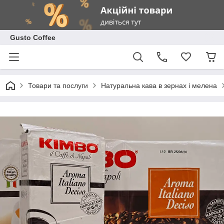
Gusto Coffee
Товари та послуги
Натуральна кава в зернах і мелена