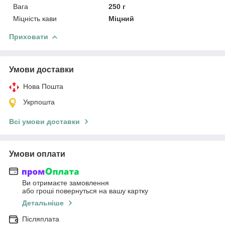
Вага
250 г
Міцність кави
Міцний
Приховати
Умови доставки
Нова Пошта
Укрпошта
Всі умови доставки
Умови оплати
Ви отримаєте замовлення
або гроші повернуться на вашу картку
Детальніше
Післяплата