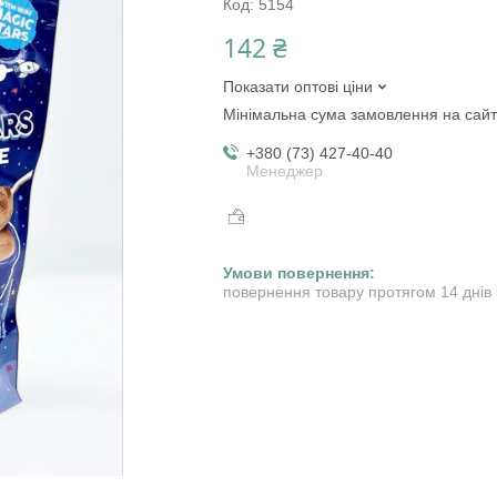
Код:
5154
142 ₴
Показати оптові ціни
Мінімальна сума замовлення на сайт
+380 (73) 427-40-40
Менеджер
повернення товару протягом 14 днів