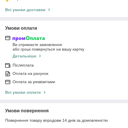
Всі умови доставки
Умови оплати
Ви отримаєте замовлення
або гроші повернуться на вашу картку
Детальніше
Післяплата
Оплата на рахунок
Оплата за реквізитами
Всі умови оплати
Умови повернення
Повернення товару впродовж 14 днів за домовленістю