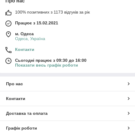
Про нас
100% позитивних з 1173 відгуків за рік
Працює з 15.02.2021
м. Одеса
Одеса, Україна
Контакти
Сьогодні працює з 09:30 до 16:00
Показати весь графік роботи
Про нас
Контакти
Доставка та оплата
Графік роботи