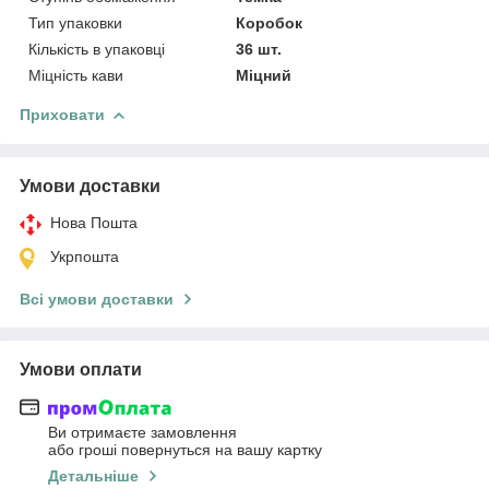
Тип упаковки
Коробок
Кількість в упаковці
36 шт.
Міцність кави
Міцний
Приховати
Умови доставки
Нова Пошта
Укрпошта
Всі умови доставки
Умови оплати
Ви отримаєте замовлення
або гроші повернуться на вашу картку
Детальніше