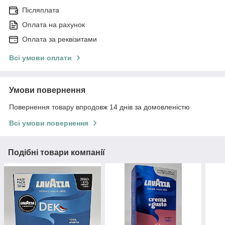
Післяплата
Оплата на рахунок
Оплата за реквізитами
Всі умови оплати
Умови повернення
Повернення товару впродовж 14 днів за домовленістю
Всі умови повернення
Подібні товари компанії