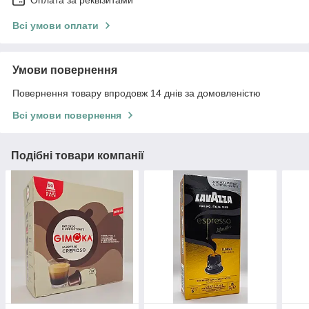
Оплата за реквізитами
Всі умови оплати
Умови повернення
Повернення товару впродовж 14 днів за домовленістю
Всі умови повернення
Подібні товари компанії