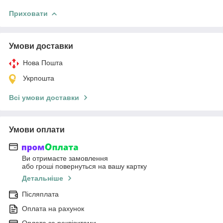
Приховати
Умови доставки
Нова Пошта
Укрпошта
Всі умови доставки
Умови оплати
Ви отримаєте замовлення
або гроші повернуться на вашу картку
Детальніше
Післяплата
Оплата на рахунок