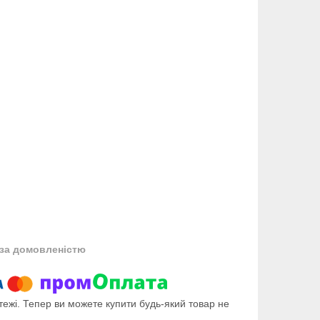
за домовленістю
тежі. Тепер ви можете купити будь-який товар не