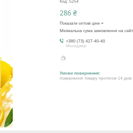
Код:
5254
286 ₴
Показати оптові ціни
Мінімальна сума замовлення на сайт
+380 (73) 427-40-40
Менеджер
повернення товару протягом 14 днів