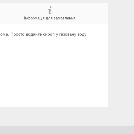
Інформація для замовлення
ома. Просто додайте сироп у газовану воду